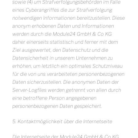
sowie (4) um Strafverfolgungsbehörden im Falle
eines Cyberangriffes die zur Strafverfolgung
notwendigen Informationen bereitzustellen. Diese
anonym erhobenen Daten und Informationen
werden durch die Module24 GmbH & Co KG
daher einerseits statistisch und ferner mit dem
Ziel ausgewertet, den Datenschutz und die
Datensicherheit in unserem Unternehmen zu
erhöhen, um letztlich ein optimales Schutzniveau
für die von uns verarbeiteten personenbezogenen
Daten sicherzustellen. Die anonymen Daten der
Server-Logfiles werden getrennt von allen durch
eine betroffene Person angegebenen
personenbezogenen Daten gespeichert.
5. Kontaktmöglichkeit über die Internetseite
Die Internetseite der Module24 GmbH & Co KG