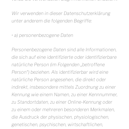
Wir verwenden in dieser Datenschutzerklärung
unter anderem die folgenden Begriffe:
• a) personenbezogene Daten
Personenbezogene Daten sind alle Informationen,
die sich auf eine identifizierte oder identifizierbare
natürliche Person (im Folgenden „betroffene
Person“) beziehen. Als identifizierbar wird eine
natürliche Person angesehen, die direkt oder
indirekt, insbesondere mittels Zuordnung zu einer
Kennung wie einem Namen, zu einer Kennnummer,
zu Standortdaten, zu einer Online-Kennung oder
zu einem oder mehreren besonderen Merkmalen,
die Ausdruck der physischen, physiologischen,
genetischen, psychischen, wirtschaftlichen,