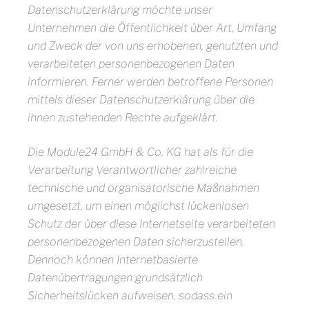
Datenschutzerklärung möchte unser
Unternehmen die Öffentlichkeit über Art, Umfang
und Zweck der von uns erhobenen, genutzten und
verarbeiteten personenbezogenen Daten
informieren. Ferner werden betroffene Personen
mittels dieser Datenschutzerklärung über die
ihnen zustehenden Rechte aufgeklärt.
Die Module24 GmbH & Co. KG hat als für die
Verarbeitung Verantwortlicher zahlreiche
technische und organisatorische Maßnahmen
umgesetzt, um einen möglichst lückenlosen
Schutz der über diese Internetseite verarbeiteten
personenbezogenen Daten sicherzustellen.
Dennoch können Internetbasierte
Datenübertragungen grundsätzlich
Sicherheitslücken aufweisen, sodass ein