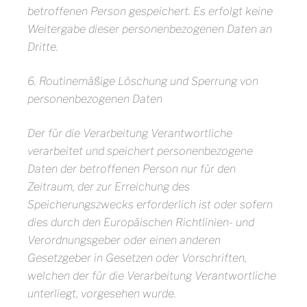
betroffenen Person gespeichert. Es erfolgt keine
Weitergabe dieser personenbezogenen Daten an
Dritte.
6. Routinemäßige Löschung und Sperrung von
personenbezogenen Daten
Der für die Verarbeitung Verantwortliche
verarbeitet und speichert personenbezogene
Daten der betroffenen Person nur für den
Zeitraum, der zur Erreichung des
Speicherungszwecks erforderlich ist oder sofern
dies durch den Europäischen Richtlinien- und
Verordnungsgeber oder einen anderen
Gesetzgeber in Gesetzen oder Vorschriften,
welchen der für die Verarbeitung Verantwortliche
unterliegt, vorgesehen wurde.