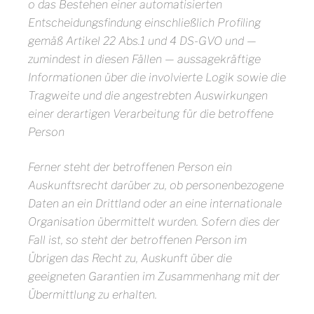
o das Bestehen einer automatisierten
Entscheidungsfindung einschließlich Profiling
gemäß Artikel 22 Abs.1 und 4 DS-GVO und —
zumindest in diesen Fällen — aussagekräftige
Informationen über die involvierte Logik sowie die
Tragweite und die angestrebten Auswirkungen
einer derartigen Verarbeitung für die betroffene
Person
Ferner steht der betroffenen Person ein
Auskunftsrecht darüber zu, ob personenbezogene
Daten an ein Drittland oder an eine internationale
Organisation übermittelt wurden. Sofern dies der
Fall ist, so steht der betroffenen Person im
Übrigen das Recht zu, Auskunft über die
geeigneten Garantien im Zusammenhang mit der
Übermittlung zu erhalten.