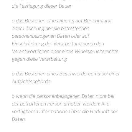
die Festlegung dieser Dauer
o das Bestehen eines Rechts auf Berichtigung
oder Löschung der sie betreffenden
personenbezogenen Daten oder auf
Einschränkung der Verarbeitung durch den
Verantwortlichen oder eines Widerspruchsrechts
gegen diese Verarbeitung
o das Bestehen eines Beschwerderechts bei einer
Aufsichtsbehörde
o wenn die personenbezogenen Daten nicht bei
der betroffenen Person erhoben werden: Alle
verfügbaren Informationen über die Herkunft der
Daten