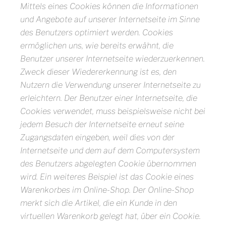
Mittels eines Cookies können die Informationen
und Angebote auf unserer Internetseite im Sinne
des Benutzers optimiert werden. Cookies
ermöglichen uns, wie bereits erwähnt, die
Benutzer unserer Internetseite wiederzuerkennen.
Zweck dieser Wiedererkennung ist es, den
Nutzern die Verwendung unserer Internetseite zu
erleichtern. Der Benutzer einer Internetseite, die
Cookies verwendet, muss beispielsweise nicht bei
jedem Besuch der Internetseite erneut seine
Zugangsdaten eingeben, weil dies von der
Internetseite und dem auf dem Computersystem
des Benutzers abgelegten Cookie übernommen
wird. Ein weiteres Beispiel ist das Cookie eines
Warenkorbes im Online-Shop. Der Online-Shop
merkt sich die Artikel, die ein Kunde in den
virtuellen Warenkorb gelegt hat, über ein Cookie.