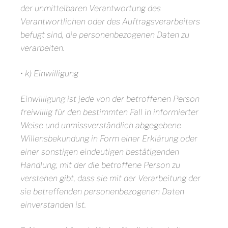
der unmittelbaren Verantwortung des
Verantwortlichen oder des Auftragsverarbeiters
befugt sind, die personenbezogenen Daten zu
verarbeiten.
• k) Einwilligung
Einwilligung ist jede von der betroffenen Person
freiwillig für den bestimmten Fall in informierter
Weise und unmissverständlich abgegebene
Willensbekundung in Form einer Erklärung oder
einer sonstigen eindeutigen bestätigenden
Handlung, mit der die betroffene Person zu
verstehen gibt, dass sie mit der Verarbeitung der
sie betreffenden personenbezogenen Daten
einverstanden ist.