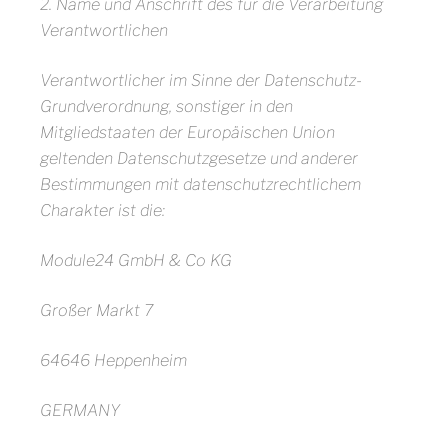
2. Name und Anschrift des für die Verarbeitung
Verantwortlichen
Verantwortlicher im Sinne der Datenschutz-
Grundverordnung, sonstiger in den
Mitgliedstaaten der Europäischen Union
geltenden Datenschutzgesetze und anderer
Bestimmungen mit datenschutzrechtlichem
Charakter ist die:
Module24 GmbH & Co KG
Großer Markt 7
64646 Heppenheim
GERMANY