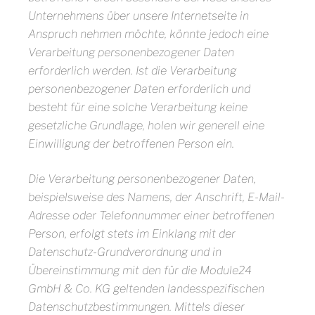
Unternehmens über unsere Internetseite in
Anspruch nehmen möchte, könnte jedoch eine
Verarbeitung personenbezogener Daten
erforderlich werden. Ist die Verarbeitung
personenbezogener Daten erforderlich und
besteht für eine solche Verarbeitung keine
gesetzliche Grundlage, holen wir generell eine
Einwilligung der betroffenen Person ein.
Die Verarbeitung personenbezogener Daten,
beispielsweise des Namens, der Anschrift, E-Mail-
Adresse oder Telefonnummer einer betroffenen
Person, erfolgt stets im Einklang mit der
Datenschutz-Grundverordnung und in
Übereinstimmung mit den für die Module24
GmbH & Co. KG geltenden landesspezifischen
Datenschutzbestimmungen. Mittels dieser