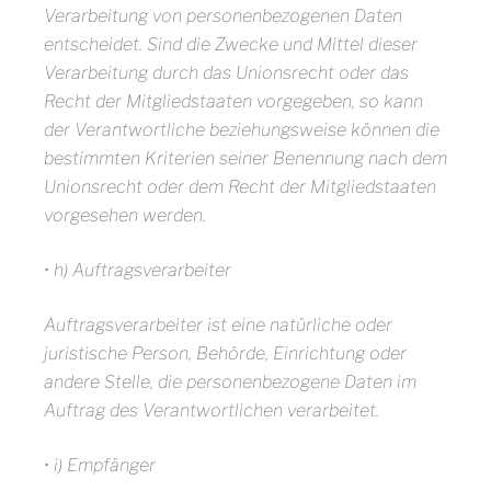
Verarbeitung von personenbezogenen Daten
entscheidet. Sind die Zwecke und Mittel dieser
Verarbeitung durch das Unionsrecht oder das
Recht der Mitgliedstaaten vorgegeben, so kann
der Verantwortliche beziehungsweise können die
bestimmten Kriterien seiner Benennung nach dem
Unionsrecht oder dem Recht der Mitgliedstaaten
vorgesehen werden.
• h) Auftragsverarbeiter
Auftragsverarbeiter ist eine natürliche oder
juristische Person, Behörde, Einrichtung oder
andere Stelle, die personenbezogene Daten im
Auftrag des Verantwortlichen verarbeitet.
• i) Empfänger