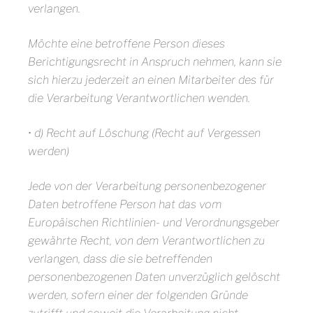
verlangen.
Möchte eine betroffene Person dieses
Berichtigungsrecht in Anspruch nehmen, kann sie
sich hierzu jederzeit an einen Mitarbeiter des für
die Verarbeitung Verantwortlichen wenden.
• d) Recht auf Löschung (Recht auf Vergessen
werden)
Jede von der Verarbeitung personenbezogener
Daten betroffene Person hat das vom
Europäischen Richtlinien- und Verordnungsgeber
gewährte Recht, von dem Verantwortlichen zu
verlangen, dass die sie betreffenden
personenbezogenen Daten unverzüglich gelöscht
werden, sofern einer der folgenden Gründe