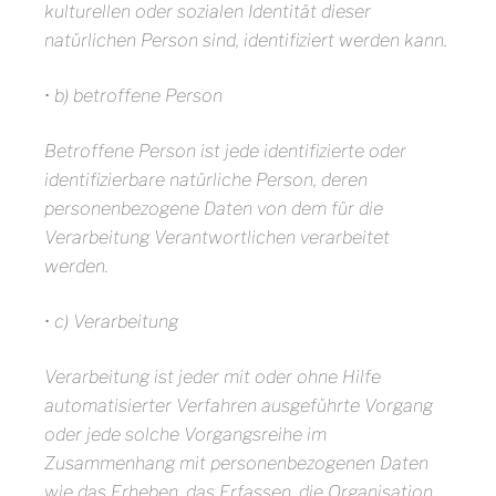
kulturellen oder sozialen Identität dieser
natürlichen Person sind, identifiziert werden kann.
• b) betroffene Person
Betroffene Person ist jede identifizierte oder
identifizierbare natürliche Person, deren
personenbezogene Daten von dem für die
Verarbeitung Verantwortlichen verarbeitet
werden.
• c) Verarbeitung
Verarbeitung ist jeder mit oder ohne Hilfe
automatisierter Verfahren ausgeführte Vorgang
oder jede solche Vorgangsreihe im
Zusammenhang mit personenbezogenen Daten
wie das Erheben, das Erfassen, die Organisation,