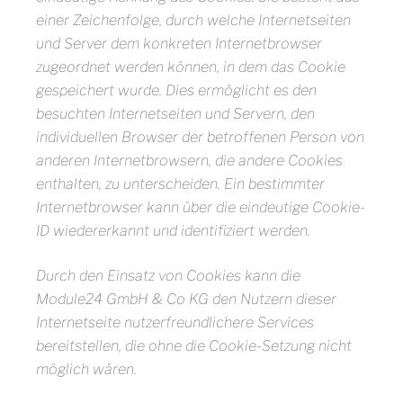
einer Zeichenfolge, durch welche Internetseiten
und Server dem konkreten Internetbrowser
zugeordnet werden können, in dem das Cookie
gespeichert wurde. Dies ermöglicht es den
besuchten Internetseiten und Servern, den
individuellen Browser der betroffenen Person von
anderen Internetbrowsern, die andere Cookies
enthalten, zu unterscheiden. Ein bestimmter
Internetbrowser kann über die eindeutige Cookie-
ID wiedererkannt und identifiziert werden.
Durch den Einsatz von Cookies kann die
Module24 GmbH & Co KG den Nutzern dieser
Internetseite nutzerfreundlichere Services
bereitstellen, die ohne die Cookie-Setzung nicht
möglich wären.