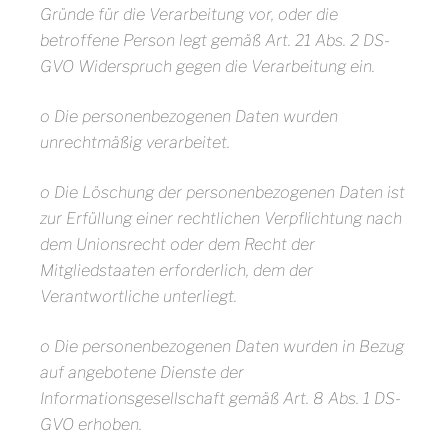
Gründe für die Verarbeitung vor, oder die
betroffene Person legt gemäß Art. 21 Abs. 2 DS-
GVO Widerspruch gegen die Verarbeitung ein.
o Die personenbezogenen Daten wurden
unrechtmäßig verarbeitet.
o Die Löschung der personenbezogenen Daten ist
zur Erfüllung einer rechtlichen Verpflichtung nach
dem Unionsrecht oder dem Recht der
Mitgliedstaaten erforderlich, dem der
Verantwortliche unterliegt.
o Die personenbezogenen Daten wurden in Bezug
auf angebotene Dienste der
Informationsgesellschaft gemäß Art. 8 Abs. 1 DS-
GVO erhoben.