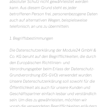
absoluter Schutz nicht gewährleistet werden
kann. Aus diesem Grund steht es jeder
betroffenen Person frei, personenbezogene Daten
auch auf alternativen Wegen, beispielsweise
telefonisch, an uns zu übermitteln.
1. Begriffsbestimmungen
Die Datenschutzerklärung der Module24 GmbH &
Co. KG beruht auf den Begrifflichkeiten, die durch
den Europäischen Richtlinien- und
Verordnungsgeber beim Erlass der Datenschutz-
Grundverordnung (DS-GVO) verwendet wurden.
Unsere Datenschutzerklärung soll sowohl für die
Öffentlichkeit als auch für unsere Kunden und
Geschäftspartner einfach lesbar und verständlich
sein. Um dies zu gewährleisten, möchten wir
vorab die verwendeten Begrifflichkeiten erläutern.