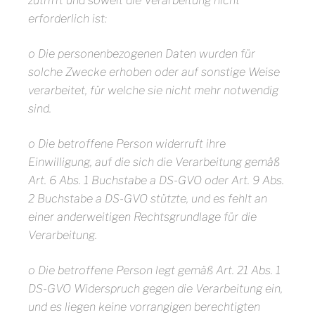
zutrifft und soweit die Verarbeitung nicht
erforderlich ist:
o Die personenbezogenen Daten wurden für
solche Zwecke erhoben oder auf sonstige Weise
verarbeitet, für welche sie nicht mehr notwendig
sind.
o Die betroffene Person widerruft ihre
Einwilligung, auf die sich die Verarbeitung gemäß
Art. 6 Abs. 1 Buchstabe a DS-GVO oder Art. 9 Abs.
2 Buchstabe a DS-GVO stützte, und es fehlt an
einer anderweitigen Rechtsgrundlage für die
Verarbeitung.
o Die betroffene Person legt gemäß Art. 21 Abs. 1
DS-GVO Widerspruch gegen die Verarbeitung ein,
und es liegen keine vorrangigen berechtigten