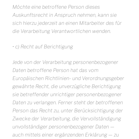
Möchte eine betroffene Person dieses
Auskunftsrecht in Anspruch nehmen, kann sie
sich hierzu jederzeit an einen Mitarbeiter des für
die Verarbeitung Verantwortlichen wenden.
• c) Recht auf Berichtigung
Jede von der Verarbeitung personenbezogener
Daten betroffene Person hat das vom
Europäischen Richtlinien- und Verordnungsgeber
gewährte Recht, die unverzügliche Berichtigung
sie betreffender unrichtiger personenbezogener
Daten zu verlangen. Ferner steht der betroffenen
Person das Recht zu, unter Berücksichtigung der
Zwecke der Verarbeitung, die Vervollständigung
unvollständiger personenbezogener Daten —
auch mittels einer ergänzenden Erklärung — zu