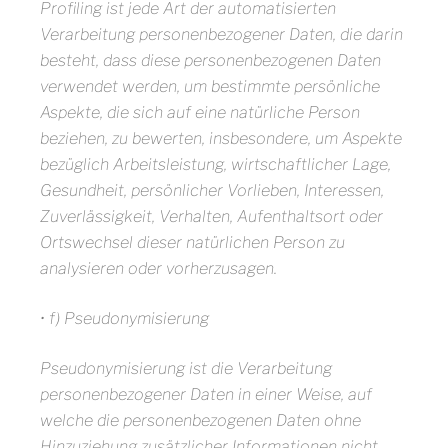
Profiling ist jede Art der automatisierten
Verarbeitung personenbezogener Daten, die darin
besteht, dass diese personenbezogenen Daten
verwendet werden, um bestimmte persönliche
Aspekte, die sich auf eine natürliche Person
beziehen, zu bewerten, insbesondere, um Aspekte
bezüglich Arbeitsleistung, wirtschaftlicher Lage,
Gesundheit, persönlicher Vorlieben, Interessen,
Zuverlässigkeit, Verhalten, Aufenthaltsort oder
Ortswechsel dieser natürlichen Person zu
analysieren oder vorherzusagen.
• f) Pseudonymisierung
Pseudonymisierung ist die Verarbeitung
personenbezogener Daten in einer Weise, auf
welche die personenbezogenen Daten ohne
Hinzuziehung zusätzlicher Informationen nicht