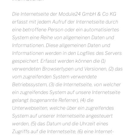
Die Internetseite der Module24 GmbH & Co KG
erfasst mit jedem Aufruf der Internetseite durch
eine betroffene Person oder ein automatisiertes
System eine Reihe von allgemeinen Daten und
Informationen. Diese allgemeinen Daten und
Informationen werden in den Logfiles des Servers
gespeichert. Erfasst werden können die (1)
verwendeten Browsertypen und Versionen, (2) das
vom zugreifenden System verwendete
Betriebssystem, (3) die Internetseite, von welcher
ein zugreifendes System auf unsere Internetseite
gelangt (sogenannte Referrer), (4) die
Unterwebseiten, welche über ein zugreifendes
System auf unserer Internetseite angesteuert
werden, (5) das Datum und die Uhrzeit eines
Zugriffs auf die Internetseite, (6) eine Internet-