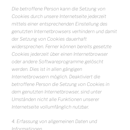
Die betroffene Person kann die Setzung von
Cookies durch unsere Internetseite jederzeit
mittels einer entsprechenden Einstellung des
genutzten Internetbrowsers verhindern und damit
der Setzung von Cookies dauerhaft
widersprechen. Ferner können bereits gesetzte
Cookies jederzeit über einen Internetbrowser
oder andere Softwareprogramme gelöscht
werden. Dies ist in allen gängigen
Internetbrowsern möglich. Deaktiviert die
betroffene Person die Setzung von Cookies in
dem genutzten Internetbrowser, sind unter
Umständen nicht alle Funktionen unserer
Internetseite vollumfänglich nutzbar.
4. Erfassung von allgemeinen Daten und
Informationen