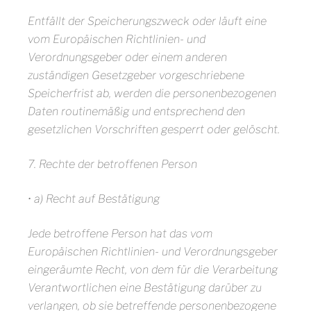
Entfällt der Speicherungszweck oder läuft eine
vom Europäischen Richtlinien- und
Verordnungsgeber oder einem anderen
zuständigen Gesetzgeber vorgeschriebene
Speicherfrist ab, werden die personenbezogenen
Daten routinemäßig und entsprechend den
gesetzlichen Vorschriften gesperrt oder gelöscht.
7. Rechte der betroffenen Person
• a) Recht auf Bestätigung
Jede betroffene Person hat das vom
Europäischen Richtlinien- und Verordnungsgeber
eingeräumte Recht, von dem für die Verarbeitung
Verantwortlichen eine Bestätigung darüber zu
verlangen, ob sie betreffende personenbezogene