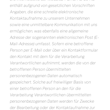
enthält aufgrund von gesetzlichen Vorschriften
Angaben, die eine schnelle elektronische
Kontaktaufnahme zu unserem Unternehmen
sowie eine unmittelbare Kommunikation mit uns
ermöglichen, was ebenfalls eine allgemeine
Adresse der sogenannten elektronischen Post (E-
Mail-Adresse) umfasst. Sofern eine betroffene
Person per E-Mail oder über ein Kontaktformular
den Kontakt mit dem für die Verarbeitung
Verantwortlichen aufnimmt, werden die von der
betroffenen Person übermittelten
personenbezogenen Daten automatisch
gespeichert. Solche auf freiwilliger Basis von
einer betroffenen Person an den für die
Verarbeitung Verantwortlichen übermittelten
personenbezogenen Daten werden für Zwecke
der Bearbeitung oder der Kontaktaufnahme zur