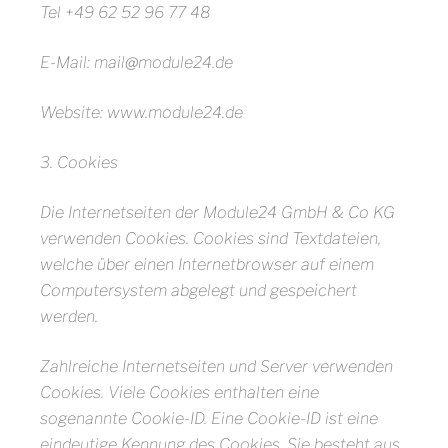
Tel +49 62 52 96 77 48
E-Mail: mail@module24.de
Website: www.module24.de
3. Cookies
Die Internetseiten der Module24 GmbH & Co KG
verwenden Cookies. Cookies sind Textdateien,
welche über einen Internetbrowser auf einem
Computersystem abgelegt und gespeichert
werden.
Zahlreiche Internetseiten und Server verwenden
Cookies. Viele Cookies enthalten eine
sogenannte Cookie-ID. Eine Cookie-ID ist eine
eindeutige Kennung des Cookies. Sie besteht aus