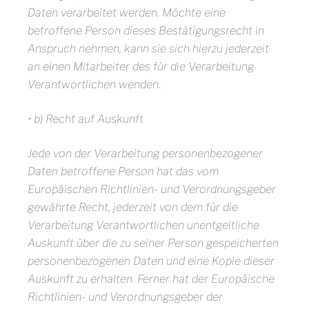
Daten verarbeitet werden. Möchte eine
betroffene Person dieses Bestätigungsrecht in
Anspruch nehmen, kann sie sich hierzu jederzeit
an einen Mitarbeiter des für die Verarbeitung
Verantwortlichen wenden.
• b) Recht auf Auskunft
Jede von der Verarbeitung personenbezogener
Daten betroffene Person hat das vom
Europäischen Richtlinien- und Verordnungsgeber
gewährte Recht, jederzeit von dem für die
Verarbeitung Verantwortlichen unentgeltliche
Auskunft über die zu seiner Person gespeicherten
personenbezogenen Daten und eine Kopie dieser
Auskunft zu erhalten. Ferner hat der Europäische
Richtlinien- und Verordnungsgeber der