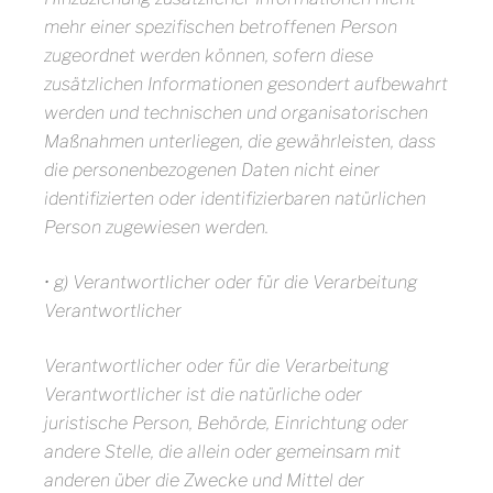
mehr einer spezifischen betroffenen Person
zugeordnet werden können, sofern diese
zusätzlichen Informationen gesondert aufbewahrt
werden und technischen und organisatorischen
Maßnahmen unterliegen, die gewährleisten, dass
die personenbezogenen Daten nicht einer
identifizierten oder identifizierbaren natürlichen
Person zugewiesen werden.
• g) Verantwortlicher oder für die Verarbeitung
Verantwortlicher
Verantwortlicher oder für die Verarbeitung
Verantwortlicher ist die natürliche oder
juristische Person, Behörde, Einrichtung oder
andere Stelle, die allein oder gemeinsam mit
anderen über die Zwecke und Mittel der