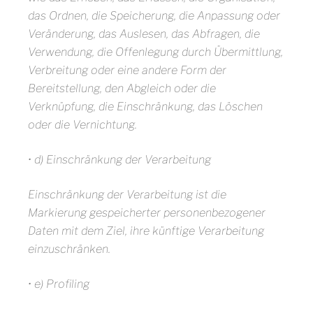
das Ordnen, die Speicherung, die Anpassung oder
Veränderung, das Auslesen, das Abfragen, die
Verwendung, die Offenlegung durch Übermittlung,
Verbreitung oder eine andere Form der
Bereitstellung, den Abgleich oder die
Verknüpfung, die Einschränkung, das Löschen
oder die Vernichtung.
• d) Einschränkung der Verarbeitung
Einschränkung der Verarbeitung ist die
Markierung gespeicherter personenbezogener
Daten mit dem Ziel, ihre künftige Verarbeitung
einzuschränken.
• e) Profiling