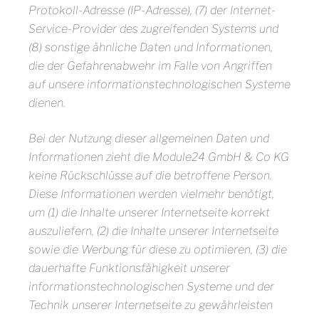
Protokoll-Adresse (IP-Adresse), (7) der Internet-
Service-Provider des zugreifenden Systems und
(8) sonstige ähnliche Daten und Informationen,
die der Gefahrenabwehr im Falle von Angriffen
auf unsere informationstechnologischen Systeme
dienen.
Bei der Nutzung dieser allgemeinen Daten und
Informationen zieht die Module24 GmbH & Co KG
keine Rückschlüsse auf die betroffene Person.
Diese Informationen werden vielmehr benötigt,
um (1) die Inhalte unserer Internetseite korrekt
auszuliefern, (2) die Inhalte unserer Internetseite
sowie die Werbung für diese zu optimieren, (3) die
dauerhafte Funktionsfähigkeit unserer
informationstechnologischen Systeme und der
Technik unserer Internetseite zu gewährleisten