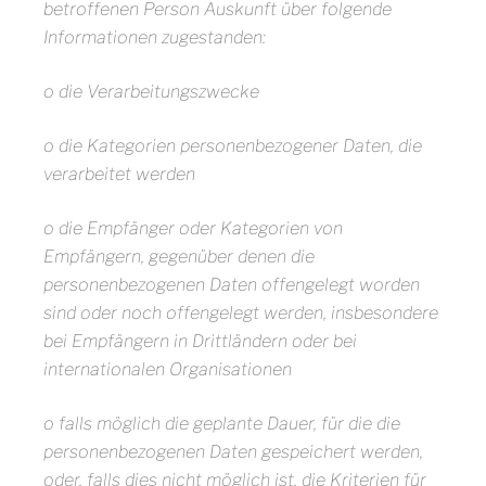
betroffenen Person Auskunft über folgende
Informationen zugestanden:
o die Verarbeitungszwecke
o die Kategorien personenbezogener Daten, die
verarbeitet werden
o die Empfänger oder Kategorien von
Empfängern, gegenüber denen die
personenbezogenen Daten offengelegt worden
sind oder noch offengelegt werden, insbesondere
bei Empfängern in Drittländern oder bei
internationalen Organisationen
o falls möglich die geplante Dauer, für die die
personenbezogenen Daten gespeichert werden,
oder, falls dies nicht möglich ist, die Kriterien für