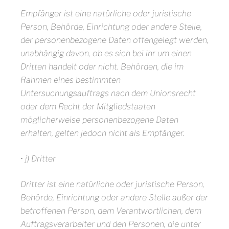
Empfänger ist eine natürliche oder juristische
Person, Behörde, Einrichtung oder andere Stelle,
der personenbezogene Daten offengelegt werden,
unabhängig davon, ob es sich bei ihr um einen
Dritten handelt oder nicht. Behörden, die im
Rahmen eines bestimmten
Untersuchungsauftrags nach dem Unionsrecht
oder dem Recht der Mitgliedstaaten
möglicherweise personenbezogene Daten
erhalten, gelten jedoch nicht als Empfänger.
• j) Dritter
Dritter ist eine natürliche oder juristische Person,
Behörde, Einrichtung oder andere Stelle außer der
betroffenen Person, dem Verantwortlichen, dem
Auftragsverarbeiter und den Personen, die unter